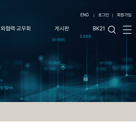
ENG
로그인
회원가입
대외협력·교우회
게시판
BK21