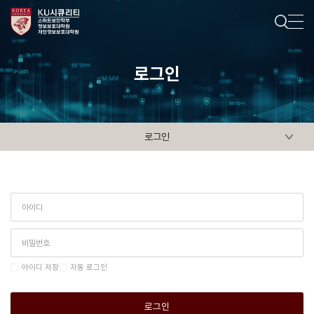
로그인
로그인
아이디 저장
자동 로그인
로그인